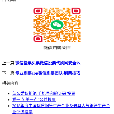
上一篇
微信投票买票微信投票代刷网安全么
下一篇
专业刷票app微信刷票团队-刷票技巧
相关内容
怎么委婉拒绝 手机号和验证码 投票
爱一点 美一点”公益投票
2018年度中国优质钢管生产企业及最具人气钢管生产企
业评选投票