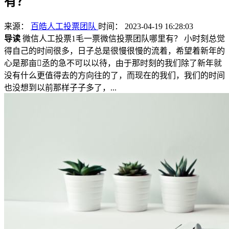
有？
来源：
百皓人工投票团队
时间： 2023-04-19 16:28:03
导读
微信人工投票1毛一票微信投票团队哪里有？ 小时刻总觉
得自己的时间很多，日子总是很慢很慢的流着，希望着新年的
心是那亩丞的急不可以以待，由于那时刻的我们除了新年就
没有什么更值得去的方向往的了，而现在的我们，我们的时间
也没想到以前那样子子多了，...