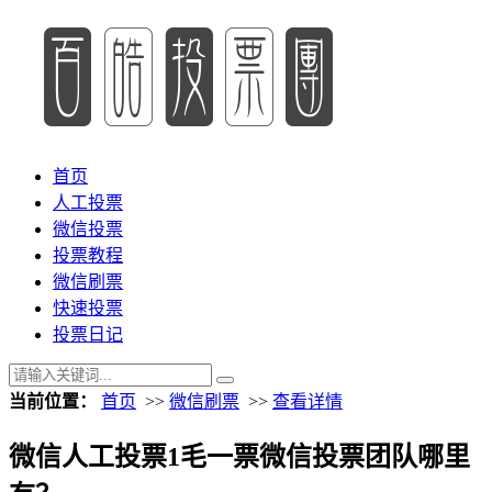
首页
人工投票
微信投票
投票教程
微信刷票
快速投票
投票日记
当前位置：
首页
>>
微信刷票
>>
查看详情
微信人工投票1毛一票微信投票团队哪里