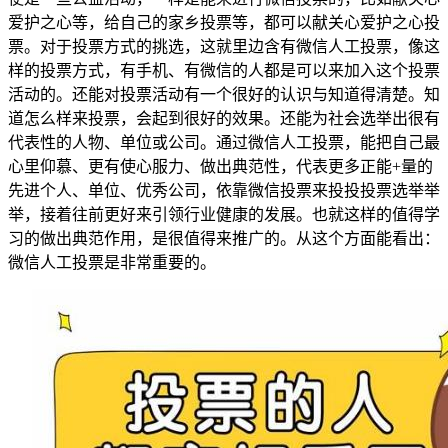
爱护之心等，给自己的家乡投票等，都可以献关心爱护之心投
票。对于投票方式的挑选，这就里边含有微信人工投票，像这
样的投票方式，有手机、有微信的人都是可以来加入这个投票
活动的。还能对投票活动有一个很好的认识与知道得清楚。知
道怎么样来投票，会起到很好的效果。还能为社会选举出很有
代表性的人物、单位或公司。通过微信人工投票，能把自己最
心里仰慕、更有使心服力、做出典范性，代表更多正能+量的
先进个人、单位、优秀公司，依靠微信投票来投投投票选举举
举，接着往前更好来引领行业健康的发展。也就这样的值得学
习的做出典范作用，是很值得来推广的。从这个方面能看出：
微信人工投票是非常重要的。