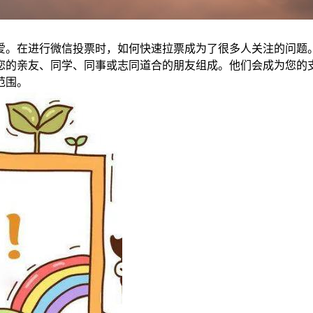
爱。在进行微信投票时，如何快速拉票成为了很多人关注的问题
您的亲友、同学、同事或志同道合的朋友组成。他们会成为您的
范围。