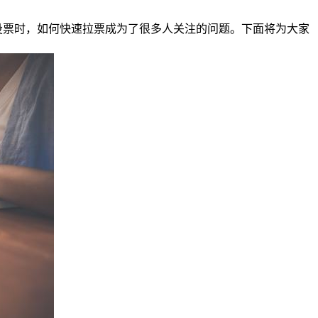
投票时，如何快速拉票成为了很多人关注的问题。下面将为大家