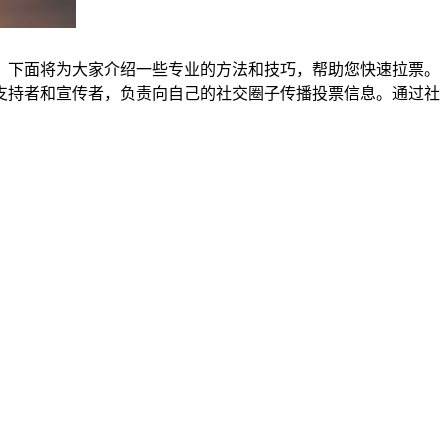
。下面将为大家介绍一些专业的方法和技巧，帮助您快速拉票。
支持者和宣传者，负责向自己的社交圈子传播投票信息。通过社