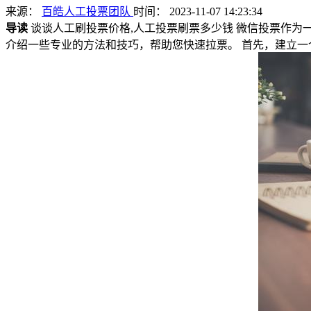
来源：
百皓人工投票团队
时间： 2023-11-07 14:23:34
导读
谈谈人工刷投票价格,人工投票刷票多少钱 微信投票作
介绍一些专业的方法和技巧，帮助您快速拉票。 首先，建立一个