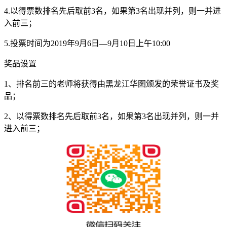
4.以得票数排名先后取前3名，如果第3名出现并列，则一并进
入前三；
5.投票时间为2019年9月6日—9月10日上午10:00
奖品设置
1、排名前三的老师将获得由黑龙江华图颁发的荣誉证书及奖
品；
2、以得票数排名先后取前3名，如果第3名出现并列，则一并
进入前三；