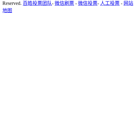
Reserved.
百皓投票团队
-
微信刷票
-
微信投票
-
人工投票
-
网站
地图