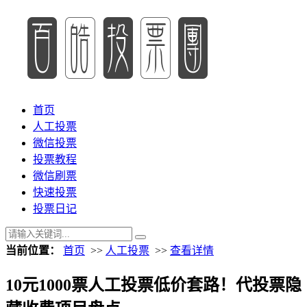
首页
人工投票
微信投票
投票教程
微信刷票
快速投票
投票日记
当前位置：
首页
>>
人工投票
>>
查看详情
10元1000票人工投票低价套路！代投票隐