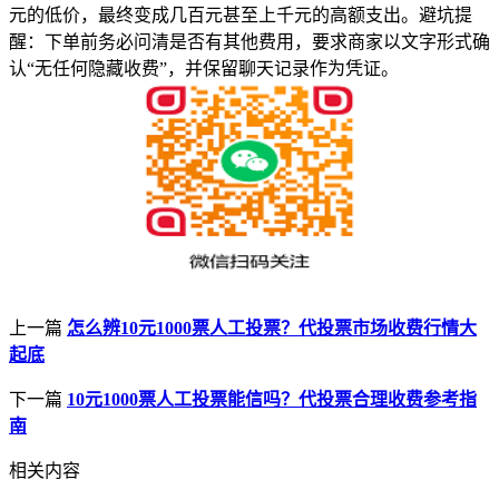
元的低价，最终变成几百元甚至上千元的高额支出。避坑提
醒：下单前务必问清是否有其他费用，要求商家以文字形式确
认“无任何隐藏收费”，并保留聊天记录作为凭证。
上一篇
怎么辨10元1000票人工投票？代投票市场收费行情大
起底
下一篇
10元1000票人工投票能信吗？代投票合理收费参考指
南
相关内容