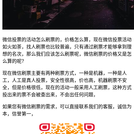
微信投票的活动怎么刷票的，价格怎么算，现在微信投票活动
如火如茶，找人刷票也比较普遍，只有通过刷票才能够拿到理
想的名次，那么我们应该怎么刷票呢，微信刷票的价格又是怎
么算的呢？
现在微信刷票主要有两种刷票方式，一种是机器，一种是人
工，人工是真人投票，安全性很高，价也高，机器刷票不安
全，但是价格很低，现在的活动一般采用人工刷票，这种方式
投出来的票不会被查出来，不会出任何问题，
如果您有微信刷票的需求，可以直接联系我们的客服，诚信为
本，信誉第一，