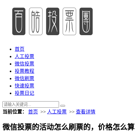
首页
人工投票
微信投票
投票教程
微信刷票
快速投票
投票日记
当前位置：
首页
>>
人工投票
>>
查看详情
微信投票的活动怎么刷票的，价格怎么算