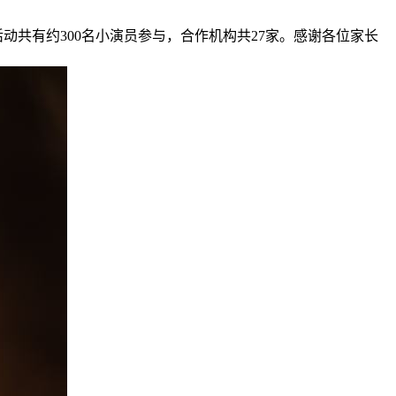
动共有约300名小演员参与，合作机构共27家。感谢各位家长