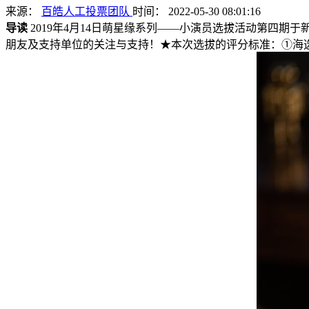
来源：
百皓人工投票团队
时间： 2022-05-30 08:01:16
导读
2019年4月14日萌星缘系列——小演员选拔活动第四期
朋友及支持单位的关注与支持！★本次选拔的评分标准：①海选专