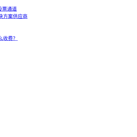
投票通道
解决方案供应商
怎么收费？