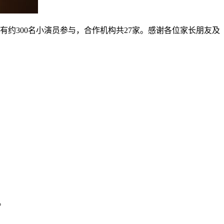
有约300名小演员参与，合作机构共27家。感谢各位家长朋友及
。