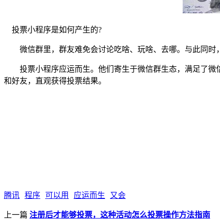
投票小程序是如何产生的?
微信群里，群友难免会讨论吃啥、玩啥、去哪。与此同时，
投票小程序应运而生。他们寄生于微信群生态，满足了微信群
和好友，直观获得投票结果。
腾讯
程序
可以用
应运而生
又会
上一篇
注册后才能够投票，这种活动怎么投票操作方法指南