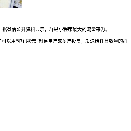
据微信公开资料显示，群是小程序最大的流量来源。
可以用“腾讯投票”创建单选或多选投票，发送给任意数量的群