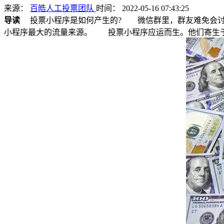
来源：
百皓人工投票团队
时间： 2022-05-16 07:43:25
导读
投票小程序是如何产生的? 微信群里，群友难免会讨
小程序最大的流量来源。 投票小程序应运而生。他们寄生于微