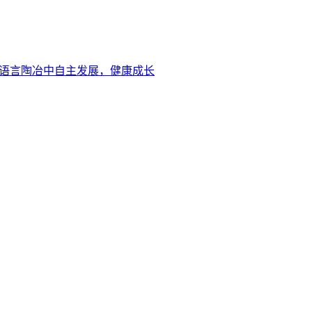
的语言陶冶中自主发展，健康成长