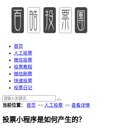
首页
人工投票
微信投票
投票教程
微信刷票
快速投票
投票日记
当前位置：
首页
>>
人工投票
>>
查看详情
投票小程序是如何产生的？