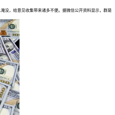
淹没，给意见收集带来诸多不便。据微信公开资料显示，群是