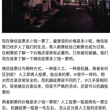
现在微信投票多少钱一票了，最便谊的价格是多少呢，微信投
票已经步入了我们的生活，帮人刷票给自己刷票也成为日常，
在刷票前了解一下价格还是很有必要的，已免被坑被骗。我们
现在就来了解一下微信投票多少钱一票吧。
微信投票分为两种方式，一种是人工，一种是机器，两者有何
区别呢？ 人工即真人投票，投出来的票，IP是不一样的，相
对而言是非常安全的，而机器投票就不同的了，IP几乎是相同
的，容易被后台查出来，但是不严格的活动，还是可以机器投
票的
两者刷票的价格是多少钱一票呢？人工投票一般是两毛一票左
右， 机器投票一般是一毛左右， 怎么区分是人工投的还是机