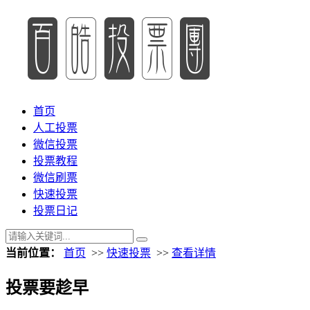
首页
人工投票
微信投票
投票教程
微信刷票
快速投票
投票日记
当前位置：
首页
>>
快速投票
>>
查看详情
投票要趁早