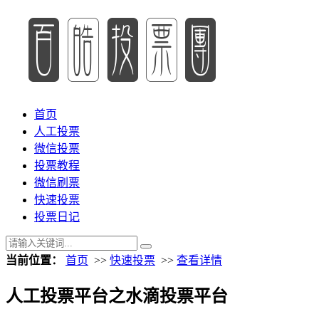
首页
人工投票
微信投票
投票教程
微信刷票
快速投票
投票日记
当前位置：
首页
>>
快速投票
>>
查看详情
人工投票平台之水滴投票平台