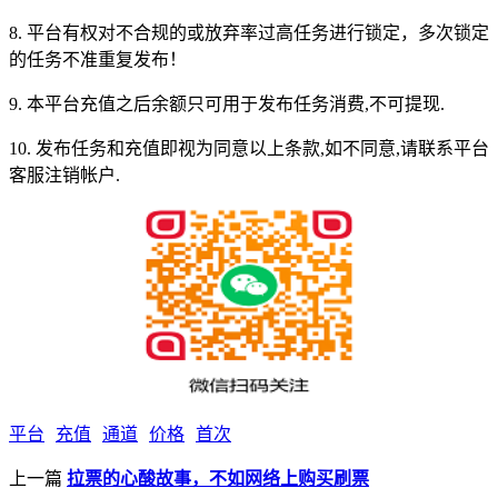
8. 平台有权对不合规的或放弃率过高任务进行锁定，多次锁定
的任务不准重复发布！
9. 本平台充值之后余额只可用于发布任务消费,不可提现.
10. 发布任务和充值即视为同意以上条款,如不同意,请联系平台
客服注销帐户.
平台
充值
通道
价格
首次
上一篇
拉票的心酸故事，不如网络上购买刷票