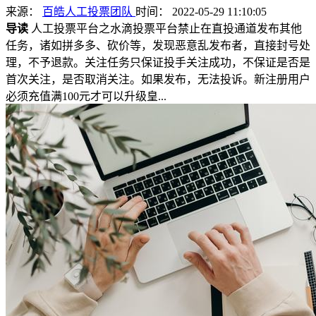
来源：
百皓人工投票团队
时间： 2022-05-29 11:10:05
导读
人工投票平台之水滴投票平台禁止在直投通道发布其他
任务，诸如拼多多、砍价等，发现恶意乱发布者，直接封号处
理，不予退款。关注任务只保证投手关注成功，不保证是否是
首次关注，是否取消关注。如果发布，无法投诉。新注册用户
必须充值满100元才可以升级皇...