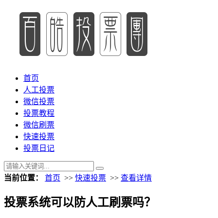
首页
人工投票
微信投票
投票教程
微信刷票
快速投票
投票日记
当前位置：
首页
>>
快速投票
>>
查看详情
投票系统可以防人工刷票吗？