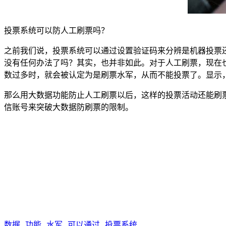
投票系统可以防人工刷票吗？
之前我们说，投票系统可以通过设置验证码来分辨是机器投票
没有任何办法了吗？其实，也并非如此。对于人工刷票，现在
数过多时，就会被认定为是刷票水军，从而不能投票了。显示
那么用大数据功能防止人工刷票以后，这样的投票活动还能刷
信账号来突破大数据防刷票的限制。
数据
功能
水军
可以通过
投票系统