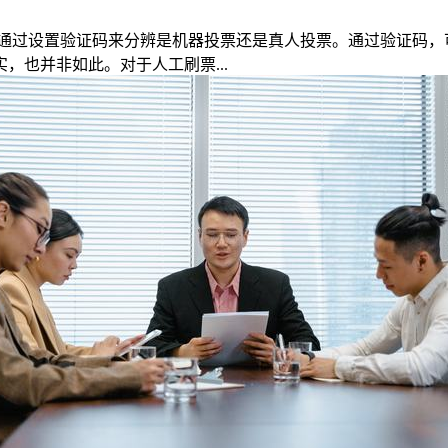
通过设置验证码来分辨是机器投票还是真人投票。通过验证码，
，也并非如此。对于人工刷票...