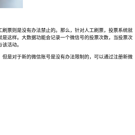
工刷票则是没有办法禁止的。那么，针对人工刷票，投票系统就
就是这样。大数据功能会记录一个微信号的投票次数，当投票次
与该活动。
，但是对于新的微信账号是没有办法限制的，可以通过注册新微