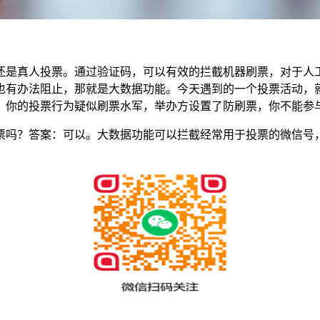
还是真人投票。通过验证码，可以有效的拦截机器刷票，对于人
也有办法阻止，那就是大数据功能。今天遇到的一个投票活动，
，你的投票行为疑似刷票水军，举办方设置了防刷票，你不能参
票吗？答案：可以。大数据功能可以拦截经常用于投票的微信号