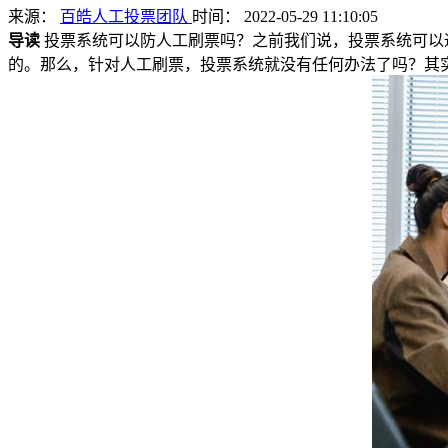
来源：
百皓人工投票团队
时间： 2022-05-29 11:10:05
导读
投票系统可以防人工刷票吗？之前我们说，投票系统可以
的。那么，针对人工刷票，投票系统就没有任何办法了吗？其实