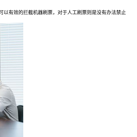
可以有效的拦截机器刷票，对于人工刷票则是没有办法禁止