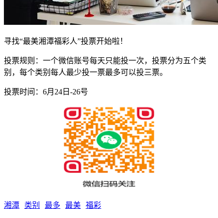
寻找“最美湘潭福彩人”投票开始啦！
投票规则：一个微信账号每天只能投一次，投票分为五个类
别，每个类别每人最少投一票最多可以投三票。
投票时间：6月24日-26号
湘潭
类别
最多
最美
福彩