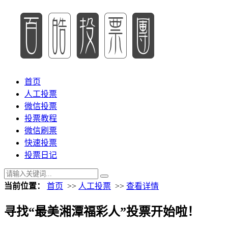
首页
人工投票
微信投票
投票教程
微信刷票
快速投票
投票日记
当前位置：
首页
>>
人工投票
>>
查看详情
寻找“最美湘潭福彩人”投票开始啦！