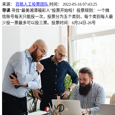
来源：
百皓人工投票团队
时间： 2022-05-16 07:43:25
导读
寻找“最美湘潭福彩人”投票开始啦！投票规则：一个微
信账号每天只能投一次，投票分为五个类别，每个类别每人最
少投一票最多可以投三票。投票时间：6月24日-26号