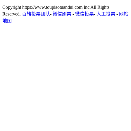
Copyright https://www.toupiaotuandui.com Inc All Rights
Reserved.
百皓投票团队
-
微信刷票
-
微信投票
-
人工投票
-
网站
地图