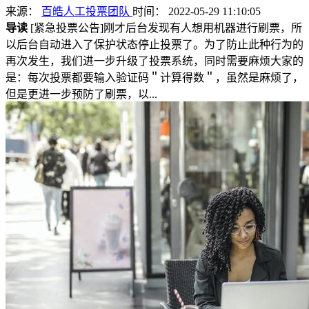
来源：
百皓人工投票团队
时间： 2022-05-29 11:10:05
导读
[紧急投票公告]刚才后台发现有人想用机器进行刷票，所
以后台自动进入了保护状态停止投票了。为了防止此种行为的
再次发生，我们进一步升级了投票系统，同时需要麻烦大家的
是：每次投票都要输入验证码＂计算得数＂，虽然是麻烦了，
但是更进一步预防了刷票，以...