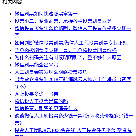
相关内容
微信刷票如何快速涨票拿第一
投票小二，专业刷票，承接各种投票刷票业务
微信投票买票什么价格呢，微信人工投票价格多少钱一
票
如何判断微信投票刷票,微信人工代投票刷票专业正规
飞鱼微投刷票多少钱一票，飞鱼微投票刷票价格
为什么扫码关注有时候明明刷了，量不够什么原因
微信刷票能查出来吗
人工刷票会被发现么网络投票技巧
【金票仓投票】2018年航海风云人物之十佳海员（音序
Q~Z）
网上投票多少一张票
微信说人工投票是真的吗
微信投票，刷票的原理是什么
谈谈微信人工刷投票多少钱一票?怎么收费价格多少钱一
票?
投票人工团队8元1000票在线-人工投票任务平台-帮投票