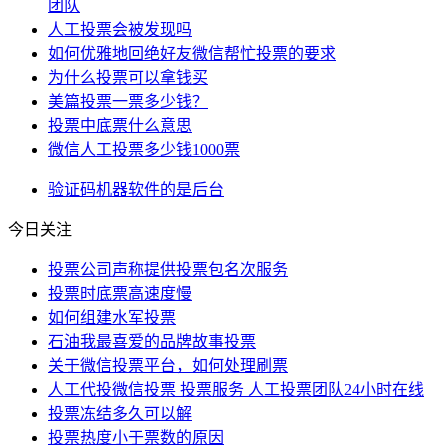
团队
人工投票会被发现吗
如何优雅地回绝好友微信帮忙投票的要求
为什么投票可以拿钱买
美篇投票一票多少钱？
投票中底票什么意思
微信人工投票多少钱1000票
验证码
机器
软件
的是
后台
今日关注
投票公司声称提供投票包名次服务
投票时底票高速度慢
如何组建水军投票
石油我最喜爱的品牌故事投票
关于微信投票平台，如何处理刷票
人工代投微信投票 投票服务 人工投票团队24小时在线
投票冻结多久可以解
投票热度小于票数的原因