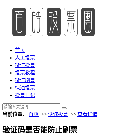
首页
人工投票
微信投票
投票教程
微信刷票
快速投票
投票日记
当前位置：
首页
>>
快速投票
>>
查看详情
验证码是否能防止刷票