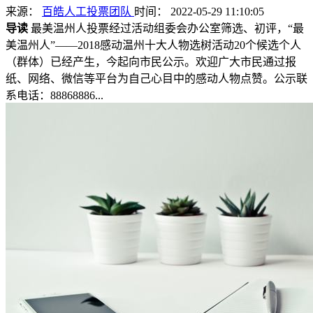
来源：
百皓人工投票团队
时间： 2022-05-29 11:10:05
导读
最美温州人投票经过活动组委会办公室筛选、初评，“最
美温州人”——2018感动温州十大人物选树活动20个候选个人
（群体）已经产生，今起向市民公示。欢迎广大市民通过报
纸、网络、微信等平台为自己心目中的感动人物点赞。公示联
系电话：88868886...