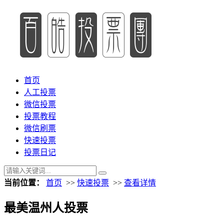
首页
人工投票
微信投票
投票教程
微信刷票
快速投票
投票日记
当前位置：
首页
>>
快速投票
>>
查看详情
最美温州人投票