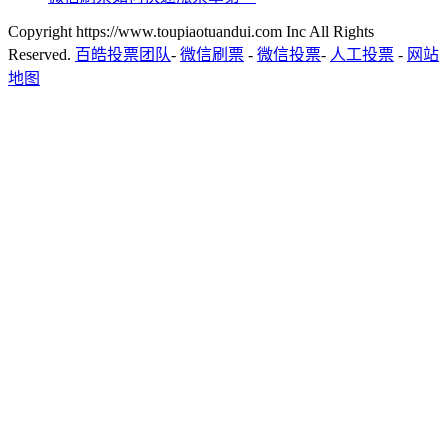
Copyright https://www.toupiaotuandui.com Inc All Rights
Reserved.
百皓投票团队
-
微信刷票
-
微信投票
-
人工投票
-
网站
地图