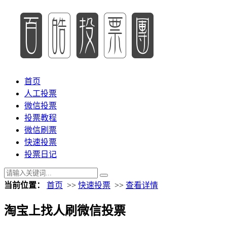
首页
人工投票
微信投票
投票教程
微信刷票
快速投票
投票日记
当前位置：
首页
>>
快速投票
>>
查看详情
淘宝上找人刷微信投票