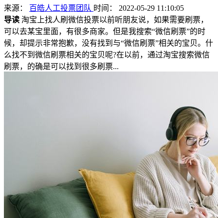
来源：
百皓人工投票团队
时间： 2022-05-29 11:10:05
导读
淘宝上找人刷微信投票以前听朋友说，如果需要刷票，
可以去某宝里面，有很多商家。但是我搜索“微信刷票”的时
候，却提示非常抱歉，没有找到与“微信刷票”相关的宝贝。什
么找不到微信刷票相关的宝贝呢?在以前，通过淘宝搜索微信
刷票，的确是可以找到很多刷票...