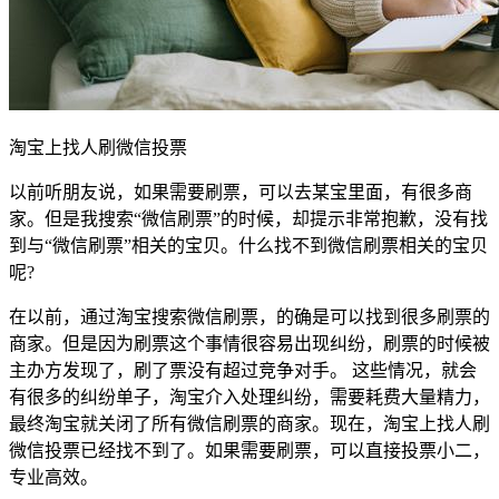
淘宝上找人刷微信投票
以前听朋友说，如果需要刷票，可以去某宝里面，有很多商
家。但是我搜索“微信刷票”的时候，却提示非常抱歉，没有找
到与“微信刷票”相关的宝贝。什么找不到微信刷票相关的宝贝
呢?
在以前，通过淘宝搜索微信刷票，的确是可以找到很多刷票的
商家。但是因为刷票这个事情很容易出现纠纷，刷票的时候被
主办方发现了，刷了票没有超过竞争对手。 这些情况，就会
有很多的纠纷单子，淘宝介入处理纠纷，需要耗费大量精力，
最终淘宝就关闭了所有微信刷票的商家。现在，淘宝上找人刷
微信投票已经找不到了。如果需要刷票，可以直接投票小二，
专业高效。