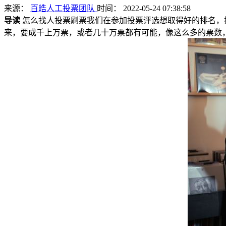
来源：
百皓人工投票团队
时间： 2022-05-24 07:38:58
导读
怎么找人投票刷票我们在参加投票评选想取得好的排名，
来，要成千上万票，或者几十万票都有可能，像这么多的票数，