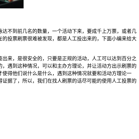
脉达不到前几名的数量，一个活动下来，要成千上万票，或者几
在的投票刷票很难被发现，都是人工投出来的，下面小编来给大
查出来，是很安全的，只要是正规的活动，人工可以达到百分之
的，遇到这种情况，可以和主办方理论，并让活动方出示刷票的
才使得他们说什么是什么，遇到这种情况就要和活动方理论一
得证据了，所以，我们在找人刷票的话尽可能的使用人工投票的