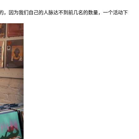
的，因为我们自己的人脉达不到前几名的数量，一个活动下