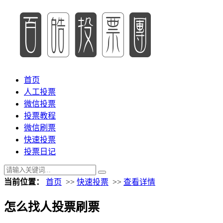
首页
人工投票
微信投票
投票教程
微信刷票
快速投票
投票日记
当前位置：
首页
>>
快速投票
>>
查看详情
怎么找人投票刷票