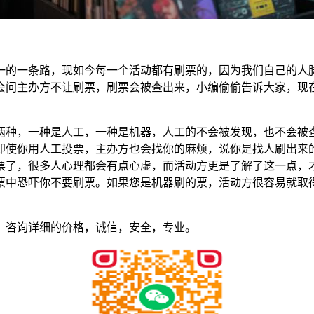
一的一条路，现如今每一个活动都有刷票的，因为我们自己的人
会问主办方不让刷票，刷票会被查出来，小编偷偷告诉大家，现
两种，一种是人工，一种是机器，人工的不会被发现，也不会被
即使你用人工投票，主办方也会找你的麻烦，说你是找人刷出来
票了，很多人心理都会有点心虚，而活动方更是了解了这一点，
票中恐吓你不要刷票。如果您是机器刷的票，活动方很容易就取
，咨询详细的价格，诚信，安全，专业。