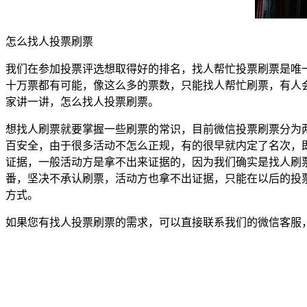
怎么找人投票刷票
我们在参加投票评选想取得好的排名，找人帮忙投票刷票是唯
十万票都有可能，像这么多的票数，只能找人帮忙刷票，有人
家讲一讲，怎么找人投票刷票。
想找人刷票就要掌握一些刷票的常识，目前微信投票刷票分为
百安全，由于很多活动不怎么正规，有的很早就内定了名次，
证据，一般活动方是拿不出来证据的，因为我们确实是找人刷
番，坚决不承认刷票，活动方也拿不出证据，只能在以后的投
方式。
如果您有找人投票刷票的需求，可以直接联系我们的微信客服