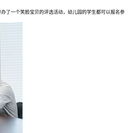
举办了一个笑脸宝贝的评选活动，幼儿园的学生都可以报名参