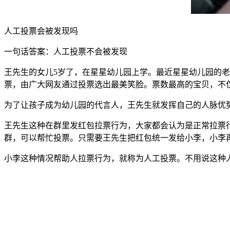
人工投票会被发现吗
一句话答案：人工投票不会被发现
王先生的女儿5岁了，在星星幼儿园上学。最近星星幼儿园的
票，由广大网友通过投票选出最美笑脸。票数最高的宝贝，不仅可
为了让孩子成为幼儿园的代言人，王先生就发挥自己的人脉优
王先生这种在群里发红包拉票行为，大家都会认为是正常拉票
群，可以帮忙投票。只需要王先生把红包统一发给小李，小李
小李这种情况帮助人拉票行为，就称为人工投票。不用说这种