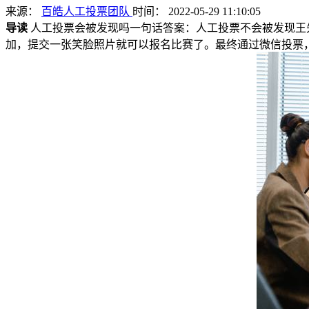
来源：
百皓人工投票团队
时间： 2022-05-29 11:10:05
导读
人工投票会被发现吗一句话答案：人工投票不会被发现王
加，提交一张笑脸照片就可以报名比赛了。最终通过微信投票，由