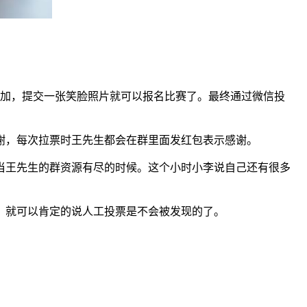
参加，提交一张笑脸照片就可以报名比赛了。最终通过微信投
。
谢，每次拉票时王先生都会在群里面发红包表示感谢。
当王先生的群资源有尽的时候。这个小时小李说自己还有很多
，就可以肯定的说人工投票是不会被发现的了。