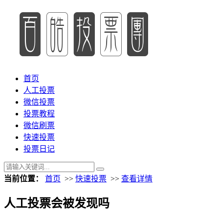
首页
人工投票
微信投票
投票教程
微信刷票
快速投票
投票日记
当前位置：
首页
>>
快速投票
>>
查看详情
人工投票会被发现吗