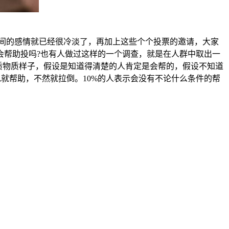
间的感情就已经很冷淡了，再加上这些个个投票的邀请，大家
会帮助投吗?也有人做过这样的一个调查，就是在人群中取出一
质物质样子，假设是知道得清楚的人肯定是会帮的，假设不知道
包就帮助，不然就拉倒。10%的人表示会没有不论什么条件的帮