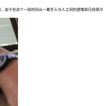
烦，由于在这个一段时间从一着手人与人之间的感情就已经很冷