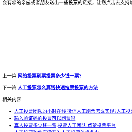
会有您的亲戚或者朋友送出一些投票的链接，让您点击去支持
上一篇
网络投票刷票投票多少钱一票？
下一篇
人工投票怎么算钱快速拉票投票的方法
相关内容
人工投票团队24小时在线 微信人工刷票怎么实现?人工投
输入验证码的投票可以刷票吗
真人投票多少钱一票,投票人工团队-点赞投票平台