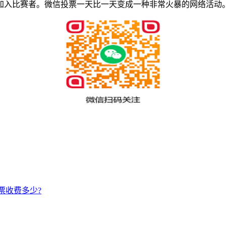
加入比赛者。微信投票一天比一天变成一种非常火暴的网络活动
票收费多少?