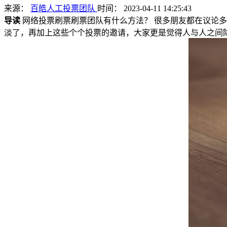
来源：
百皓人工投票团队
时间： 2023-04-11 14:25:43
导读
网络投票刷票刷票团队有什么方法？ 很多朋友都在议论
淡了，再加上这些个个投票的邀请，大家更是觉得人与人之间除了