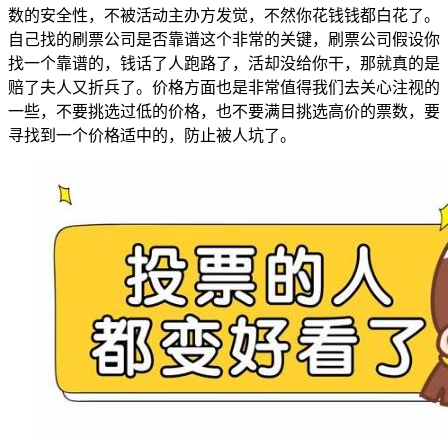
数的安全性，不被活动主办方发觉，不然你花钱钱都白花了。
自己找的刷票公司是否靠谱这个非常的关键，刷票公司假设你
找一个靠谱的，钱话了人跑路了，活却没给你干，那就真的是
赔了夫人又折兵了。价格方面也是非常值得我们去关心注视的
一些，不要挑选过低的价格，也不要满目挑选高价的票数，要
寻找到一个价格适中的，防止被人坑了。