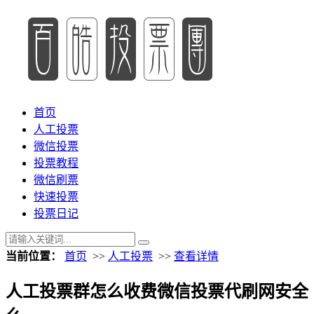
首页
人工投票
微信投票
投票教程
微信刷票
快速投票
投票日记
当前位置：
首页
>>
人工投票
>>
查看详情
人工投票群怎么收费微信投票代刷网安全