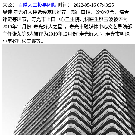
来源：
百皓人工投票团队
时间： 2022-05-16 07:43:25
导读
寿光好人评选经基层推荐、部门审核、公众投票、综合
评定等环节，寿光市上口中心卫生院儿科医生熊玉波被评为
2019年12月份“寿光好人之星”，寿光市融媒体中心文艺导演部
主任张荣等5人被评为2019年12月份“寿光好人”。寿光市明珠
小学教师侯美霞等...