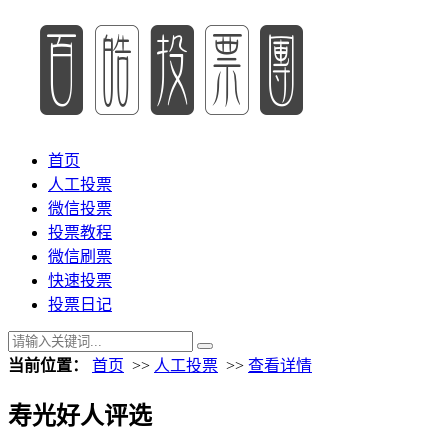
首页
人工投票
微信投票
投票教程
微信刷票
快速投票
投票日记
当前位置：
首页
>>
人工投票
>>
查看详情
寿光好人评选