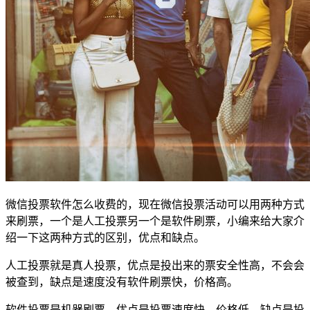
微信投票软件怎么收费的，现在微信投票活动可以用两种方式
来刷票，一个是人工投票另一个是软件刷票，小编来给大家介
绍一下这两种方式的区别，优点和缺点。
人工投票就是真人投票，优点是投出来的票安全性高，不会会
被查到，缺点是速度没有软件刷票快，价格高。
软件投票是机器刷票，优点是投票速度快，价格低，缺点是投