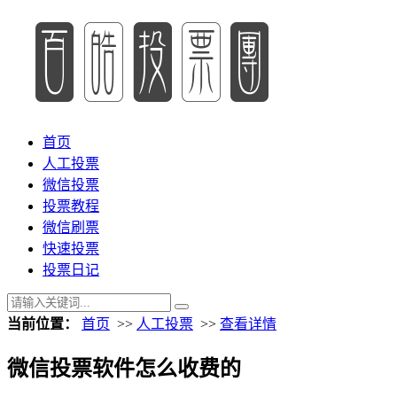
首页
人工投票
微信投票
投票教程
微信刷票
快速投票
投票日记
当前位置：
首页
>>
人工投票
>>
查看详情
微信投票软件怎么收费的