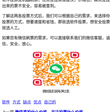
出来的票不安全，容易被查到。
了解这两各投票方式后，我们可以根据自己的需求，来选择你
投票的方式，想要速度和省钱，那就选软件投票，想安全投票
就选人工。
如果您有微信刷票的需求，可以直接联系我们的微信客服，诚
信，安全，放心。
软件
方式
缺点
优点
自己的