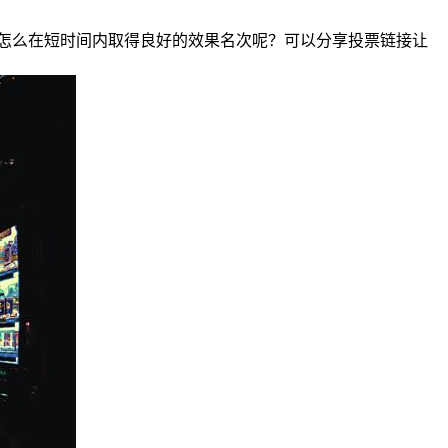
怎么在短时间内取得良好的效果名次呢？可以分享投票链接让