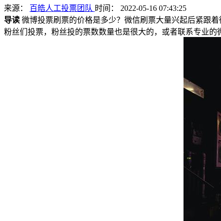
来源：
百皓人工投票团队
时间： 2022-05-16 07:43:25
导读
微博投票刷票的价格是多少？微信刷票大量兴起后紧跟着
粉丝们投票，粉丝投的票数数量也是很大的，或者联系专业的微博