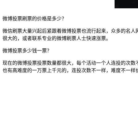
微博投票刷票的价格是多少？
微信刷票大量兴起后紧跟着微博投票也流行起来，众多的名人
很大的，或者联系专业的微博刷票人士快速涨票。
微博投票多少钱一票？
现在的微博投票投票数量都很大，每个活动一个人连投的次数不
也有高难度的一万票上千元的，连投次数不一样，难度不一样