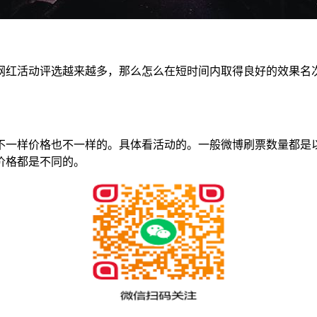
网红活动评选越来越多，那么怎么在短时间内取得良好的效果名
一样价格也不一样的。具体看活动的。一般微博刷票数量都是以
价格都是不同的。