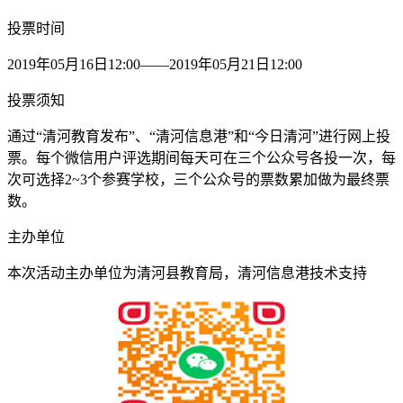
投票时间
2019年05月16日12:00——2019年05月21日12:00
投票须知
通过“清河教育发布”、“清河信息港”和“今日清河”进行网上投
票。每个微信用户评选期间每天可在三个公众号各投一次，每
次可选择2~3个参赛学校，三个公众号的票数累加做为最终票
数。
主办单位
本次活动主办单位为清河县教育局，清河信息港技术支持