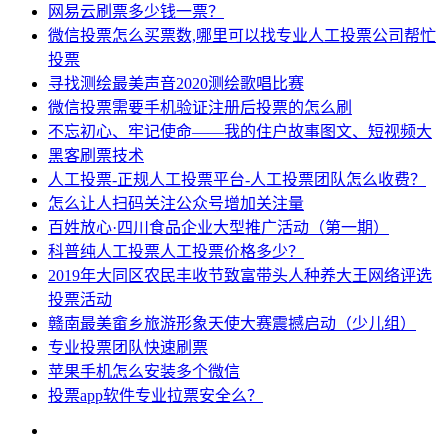
网易云刷票多少钱一票？
微信投票怎么买票数,哪里可以找专业人工投票公司帮忙
投票
寻找测绘最美声音2020测绘歌唱比赛
微信投票需要手机验证注册后投票的怎么刷
不忘初心、牢记使命——我的住户故事图文、短视频大
黑客刷票技术
人工投票-正规人工投票平台-人工投票团队怎么收费？
怎么让人扫码关注公众号增加关注量
百姓放心·四川食品企业大型推广活动（第一期）
科普纯人工投票人工投票价格多少？
2019年大同区农民丰收节致富带头人种养大王网络评选
投票活动
赣南最美畲乡旅游形象天使大赛震撼启动（少儿组）
专业投票团队快速刷票
苹果手机怎么安装多个微信
投票app软件专业拉票安全么？