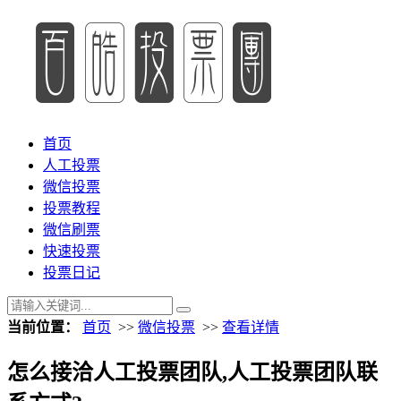
首页
人工投票
微信投票
投票教程
微信刷票
快速投票
投票日记
当前位置：
首页
>>
微信投票
>>
查看详情
怎么接洽人工投票团队,人工投票团队联