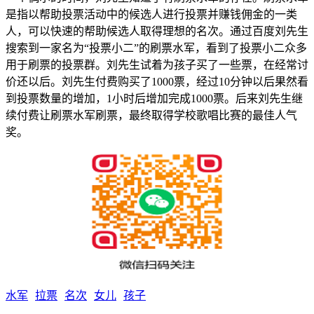
是指以帮助投票活动中的候选人进行投票并赚钱佣金的一类
人，可以快速的帮助候选人取得理想的名次。通过百度刘先生
搜索到一家名为“投票小二”的刷票水军，看到了投票小二众多
用于刷票的投票群。刘先生试着为孩子买了一些票，在经常讨
价还以后。刘先生付费购买了1000票，经过10分钟以后果然看
到投票数量的增加，1小时后增加完成1000票。后来刘先生继
续付费让刷票水军刷票，最终取得学校歌唱比赛的最佳人气
奖。
水军
拉票
名次
女儿
孩子