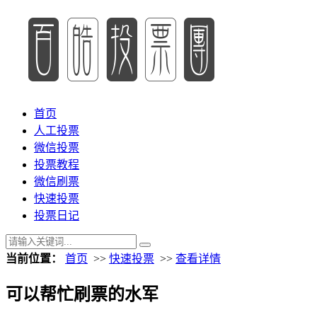
首页
人工投票
微信投票
投票教程
微信刷票
快速投票
投票日记
当前位置：
首页
>>
快速投票
>>
查看详情
可以帮忙刷票的水军