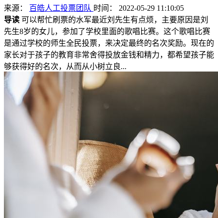
来源：
百皓人工投票团队
时间： 2022-05-29 11:10:05
导读
可以帮忙刷票的水军最近刘先生有点烦，主要原因是刘
先生8岁的女儿，参加了学校里面的歌唱比赛。这个歌唱比赛
是通过学校的师生全民投票，来决定最终的名次奖励。现在的
家长对于孩子的教育非常舍得投放金钱和精力，都希望孩子能
够获得好的名次，从而从小树立良...