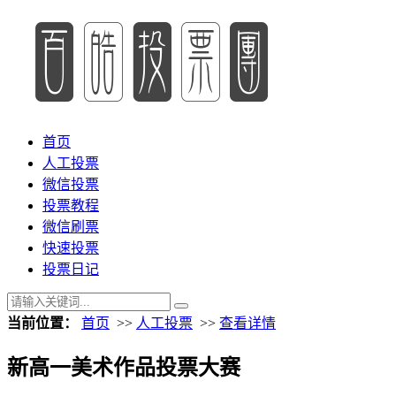
首页
人工投票
微信投票
投票教程
微信刷票
快速投票
投票日记
当前位置：
首页
>>
人工投票
>>
查看详情
新高一美术作品投票大赛