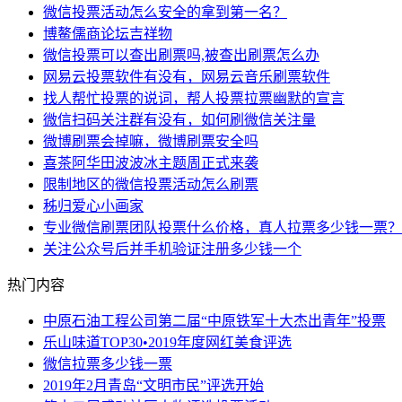
微信投票活动怎么安全的拿到第一名？
博鳌儒商论坛吉祥物
微信投票可以查出刷票吗,被查出刷票怎么办
网易云投票软件有没有，网易云音乐刷票软件
找人帮忙投票的说词，帮人投票拉票幽默的宣言
微信扫码关注群有没有，如何刷微信关注量
微博刷票会掉嘛，微博刷票安全吗
喜茶阿华田波波冰主题周正式来袭
限制地区的微信投票活动怎么刷票
秭归爱心小画家
专业微信刷票团队投票什么价格，真人拉票多少钱一票？
关注公众号后并手机验证注册多少钱一个
热门内容
中原石油工程公司第二届“中原铁军十大杰出青年”投票
乐山味道TOP30•2019年度网红美食评选
微信拉票多少钱一票
2019年2月青岛“文明市民”评选开始