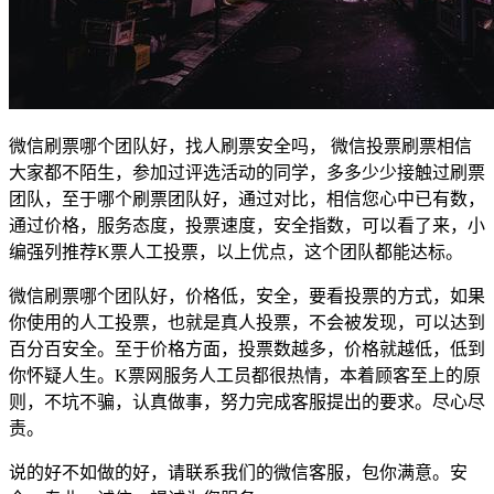
微信刷票哪个团队好，找人刷票安全吗， 微信投票刷票相信
大家都不陌生，参加过评选活动的同学，多多少少接触过刷票
团队，至于哪个刷票团队好，通过对比，相信您心中已有数，
通过价格，服务态度，投票速度，安全指数，可以看了来，小
编强列推荐K票人工投票，以上优点，这个团队都能达标。
微信刷票哪个团队好，价格低，安全，要看投票的方式，如果
你使用的人工投票，也就是真人投票，不会被发现，可以达到
百分百安全。至于价格方面，投票数越多，价格就越低，低到
你怀疑人生。K票网服务人工员都很热情，本着顾客至上的原
则，不坑不骗，认真做事，努力完成客服提出的要求。尽心尽
责。
说的好不如做的好，请联系我们的微信客服，包你满意。安