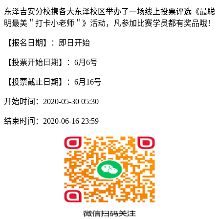
东泽吉安分校携各大东泽校区举办了一场线上投票评选《最聪
明最美＂打卡小老师＂》活动，凡参加比赛学员都有奖品哦！
【报名日期】：即日开始
【投票开始日期】：6月6号
【投票截止日期】：6月16号
开始时间：2020-05-30 05:30
结束时间：2020-06-16 23:59