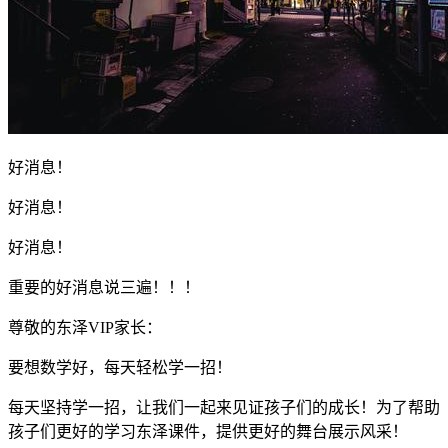
好消息！
好消息！
好消息！
重要的好消息说三遍！！！
尊敬的东泽VIP家长：
要想数学好，每天轻松学一招！
每天坚持学一招，让我们一起来见证孩子们的成长！为了帮助
孩子们更好的学习东泽课件，提供更好的舞台展示风采！