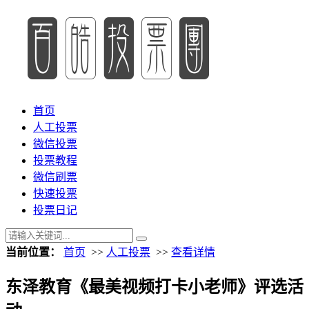
首页
人工投票
微信投票
投票教程
微信刷票
快速投票
投票日记
当前位置：
首页
>>
人工投票
>>
查看详情
东泽教育《最美视频打卡小老师》评选活