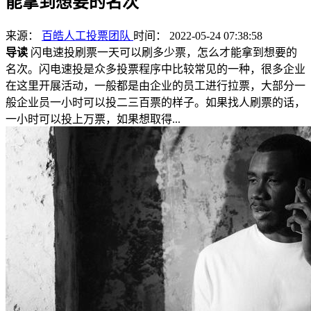
能拿到想要的名次
来源：
百皓人工投票团队
时间： 2022-05-24 07:38:58
导读
闪电速投刷票一天可以刷多少票，怎么才能拿到想要的
名次。闪电速投是众多投票程序中比较常见的一种，很多企业
在这里开展活动，一般都是由企业的员工进行拉票，大部分一
般企业员一小时可以投二三百票的样子。如果找人刷票的话，
一小时可以投上万票，如果想取得...