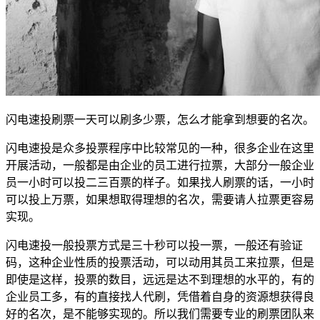
闪电速投刷票一天可以刷多少票，怎么才能拿到想要的名次。
闪电速投是众多投票程序中比较常见的一种，很多企业在这里
开展活动，一般都是由企业的员工进行拉票，大部分一般企业
员一小时可以投二三百票的样子。如果找人刷票的话，一小时
可以投上万票，如果想取得理想的名次，需要请人拉票更容易
实现。
闪电速投一般投票方式是三十秒可以投一票，一般还有验证
码，这种企业性质的投票活动，可以动用其员工来拉票，但是
即使是这样，投票的数目，远远是达不到理想的水平的，有的
企业员工多，有的直接找人代刷，凭借着自身的资源想获得良
好的名次，是不能够实现的。所以我们需要专业的刷票团队来