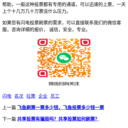
帮助，一般这种投票都有专用的通道，可以迅速的上票，一天
上个十几万几十万票没什么压力。
如果您有闪电投票刷票的需求，可以直接联系我们的微信客
服，咨询详细的报价， 诚信，安全，专业。
闪电
名次
拉票
企业
员工
上一篇
飞鱼刷票一票多少钱，飞鱼投票多少钱一票
下一篇
共享投票有骗局吗？共享投票如何刷票？