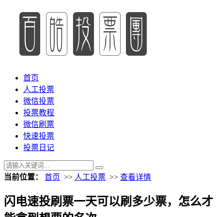
首页
人工投票
微信投票
投票教程
微信刷票
快速投票
投票日记
当前位置：
首页
>>
人工投票
>>
查看详情
闪电速投刷票一天可以刷多少票，怎么才