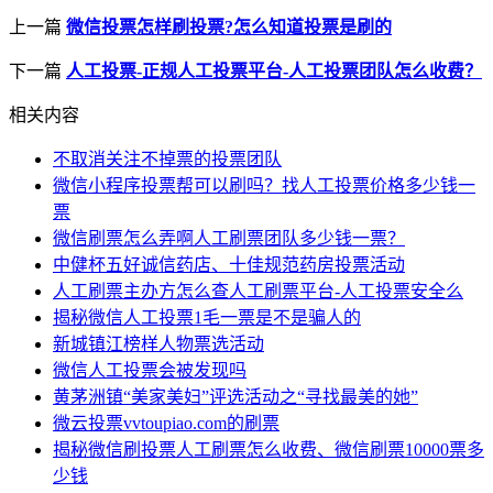
上一篇
微信投票怎样刷投票?怎么知道投票是刷的
下一篇
人工投票-正规人工投票平台-人工投票团队怎么收费？
相关内容
不取消关注不掉票的投票团队
微信小程序投票帮可以刷吗？找人工投票价格多少钱一
票
微信刷票怎么弄啊人工刷票团队多少钱一票？
中健杯五好诚信药店、十佳规范药房投票活动
人工刷票主办方怎么查人工刷票平台-人工投票安全么
揭秘微信人工投票1毛一票是不是骗人的
新城镇江榜样人物票选活动
微信人工投票会被发现吗
黄茅洲镇“美家美妇”评选活动之“寻找最美的她”
微云投票vvtoupiao.com的刷票
揭秘微信刷投票人工刷票怎么收费、微信刷票10000票多
少钱