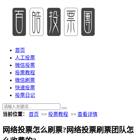
首页
人工投票
微信投票
投票教程
微信刷票
快速投票
投票日记
当前位置：
首页
>>
投票教程
>>
查看详情
网络投票怎么刷票?网络投票刷票团队怎