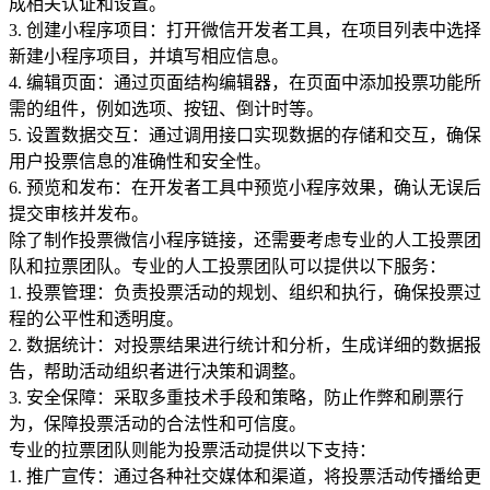
成相关认证和设置。
3. 创建小程序项目：打开微信开发者工具，在项目列表中选择
新建小程序项目，并填写相应信息。
4. 编辑页面：通过页面结构编辑器，在页面中添加投票功能所
需的组件，例如选项、按钮、倒计时等。
5. 设置数据交互：通过调用接口实现数据的存储和交互，确保
用户投票信息的准确性和安全性。
6. 预览和发布：在开发者工具中预览小程序效果，确认无误后
提交审核并发布。
除了制作投票微信小程序链接，还需要考虑专业的人工投票团
队和拉票团队。专业的人工投票团队可以提供以下服务：
1. 投票管理：负责投票活动的规划、组织和执行，确保投票过
程的公平性和透明度。
2. 数据统计：对投票结果进行统计和分析，生成详细的数据报
告，帮助活动组织者进行决策和调整。
3. 安全保障：采取多重技术手段和策略，防止作弊和刷票行
为，保障投票活动的合法性和可信度。
专业的拉票团队则能为投票活动提供以下支持：
1. 推广宣传：通过各种社交媒体和渠道，将投票活动传播给更