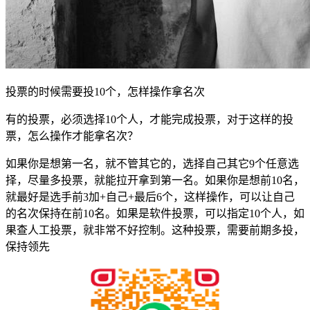
投票的时候需要投10个，怎样操作拿名次
有的投票，必须选择10个人，才能完成投票，对于这样的投
票，怎么操作才能拿名次？
如果你是想第一名，就不管其它的，选择自己其它9个任意选
择，尽量多投票，就能拉开拿到第一名。如果你是想前10名，
就最好是选手前3加+自己+最后6个，这样操作，可以让自己
的名次保持在前10名。如果是软件投票，可以指定10个人，如
果查人工投票，就非常不好控制。这种投票，需要前期多投，
保持领先