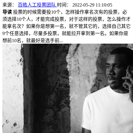
来源：
百皓人工投票团队
时间： 2022-05-29 11:10:05
导读
投票的时候需要投10个，怎样操作拿名次有的投票，必
须选择10个人，才能完成投票，对于这样的投票，怎么操作才
能拿名次？如果你是想第一名，就不管其它的，选择自己其它
9个任意选择，尽量多投票，就能拉开拿到第一名。如果你是
想前10名，就最好是选手前...