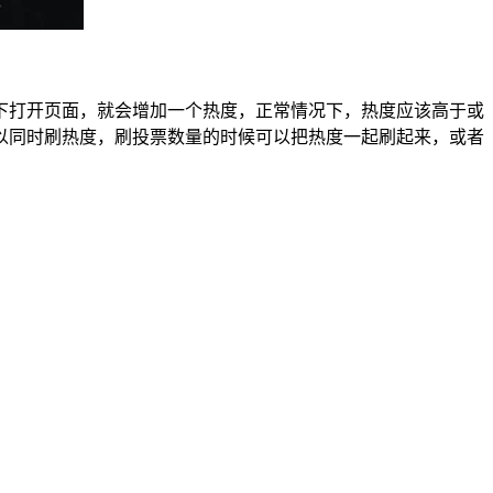
下打开页面，就会增加一个热度，正常情况下，热度应该高于或
以同时刷热度，刷投票数量的时候可以把热度一起刷起来，或者