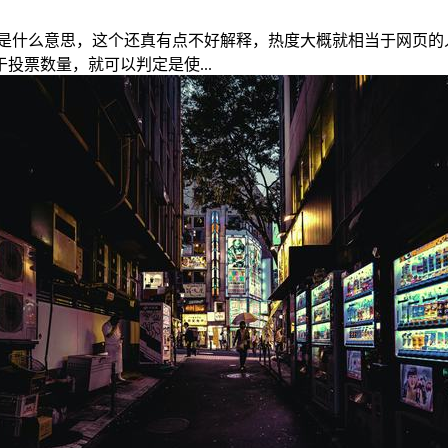
是什么意思，这个还真有点不好解释，热度大概就相当于网页的
票数量，就可以判定是使...