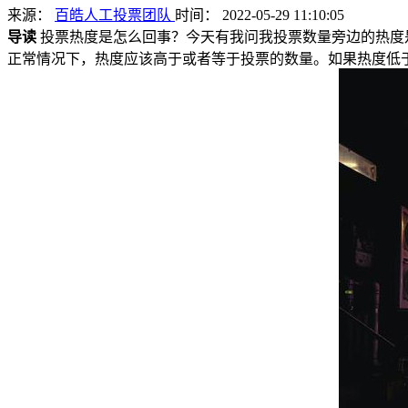
来源：
百皓人工投票团队
时间： 2022-05-29 11:10:05
导读
投票热度是怎么回事？今天有我问我投票数量旁边的热度
正常情况下，热度应该高于或者等于投票的数量。如果热度低于投