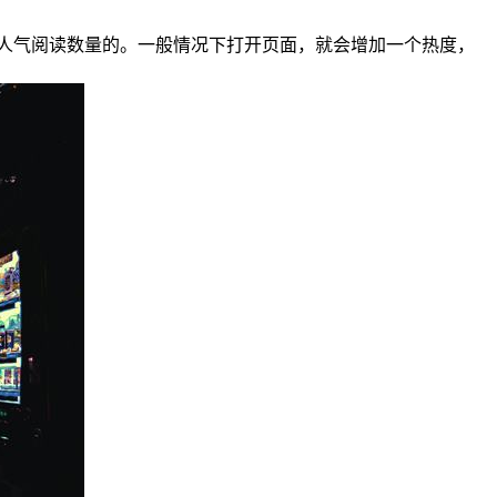
人气阅读数量的。一般情况下打开页面，就会增加一个热度，