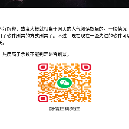
不好解释，热度大概就相当于网页的人气阅读数量的。一般情况
用了软件刷票的方式刷票了。不过，现在现在一些先进的软件可
长。
，热度高于票数不能判定是否刷票。