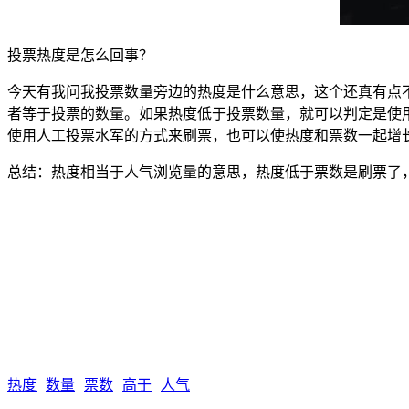
投票热度是怎么回事？
今天有我问我投票数量旁边的热度是什么意思，这个还真有点
者等于投票的数量。如果热度低于投票数量，就可以判定是使
使用人工投票水军的方式来刷票，也可以使热度和票数一起增
总结：热度相当于人气浏览量的意思，热度低于票数是刷票了
热度
数量
票数
高于
人气