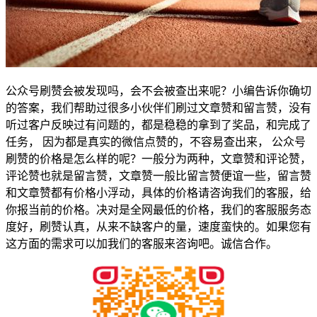
公众号刷赞会被发现吗，会不会被查出来呢？小编告诉你确切
的答案，我们帮助过很多小伙伴们刷过文章赞和留言赞，没有
听过客户反映过有问题的，都是稳稳的拿到了奖品，和完成了
任务， 因为都是真实的微信点赞的，不容易查出来， 公众号
刷赞的价格是怎么样的呢？一般分为两种，文章赞和评论赞，
评论赞也就是留言赞，文章赞一般比留言赞便谊一些，留言赞
和文章赞都有价格小浮动，具体的价格请咨询我们的客服，给
你报当前的价格。决对是全网最低的价格，我们的客服服务态
度好，刷赞认真，从来不缺客户的量，速度蛮快的。如果您有
这方面的需求可以加我们的客服来咨询吧。诚信合作。