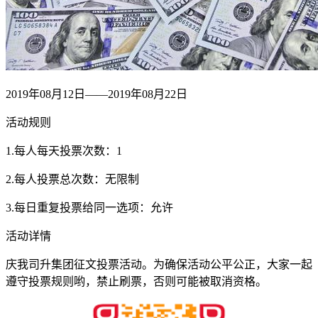
2019年08月12日——2019年08月22日
活动规则
1.每人每天投票次数：1
2.每人投票总次数：无限制
3.每日重复投票给同一选项：允许
活动详情
庆我司升集团征文投票活动。为确保活动公平公正，大家一起
遵守投票规则哟，禁止刷票，否则可能被取消资格。