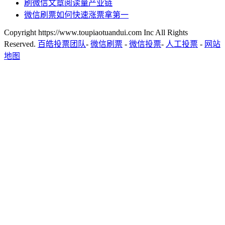
刷微信文章阅读量产业链
微信刷票如何快速涨票拿第一
Copyright https://www.toupiaotuandui.com Inc All Rights
Reserved.
百皓投票团队
-
微信刷票
-
微信投票
-
人工投票
-
网站
地图