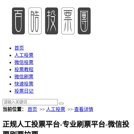
首页
人工投票
微信投票
投票教程
微信刷票
快速投票
投票日记
当前位置：
首页
>>
人工投票
>>
查看详情
正规人工投票平台-专业刷票平台-微信投