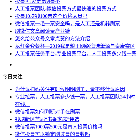
投票可以慢慢刷票不
人工投票团队-微信投票方式最快速的投票方式
投票10块钱100票这个价格太贵吗
微信投票一毛一票安全吗，是人工还是机器刷票
刷微信文章阅读量产业链
怎么给公众号文章点赞的方法介绍
龙灯金套餐杯—2019我是粮王网络海选肇源与泰康赛区
人工投票任务平台-专业投票平台，人工投票多少钱一票
今日关注
为什么扫码关注有时候明明刷了，量不够什么原因
专业拉票，人工投票多少钱一票，人工投票团队24小时
在线、
微信投票如何判断对手在刷票
钱塘新区首届“书香家庭”评选
微信投票1000票500元是真人投票价格吗
微信投票可以锁定刷过票的票数吗