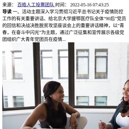
来源：
百皓人工投票团队
时间： 2022-05-16 07:43:25
导读
一、活动主题深入学习贯彻习近平总书记关于疫情防控
工作的有关重要讲话、给北京大学援鄂医疗队全体“90后”党员
的回信和决战决胜脱贫攻坚座谈会上的重要讲话精神，以“青
春，在奋斗中闪光”为主题，通过广泛征集和宣传展示各级党
团组织广大青年党团员在疫情...