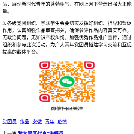
品，展现新时代青年的蓬勃朝气，在网上网下营造出强大正能
量。
3. 各级党团组织、学联学生会要切实发挥好组织、指导和督促
作用，认真加强作品审查把关，确保参评作品内容真实可靠，
无政治问题，无知识产权纠纷。加强优秀作品推广宣传，通过
组织和参与此次活动，为广大青年党团员搭建学习交流和互促
提高的载体平台。
党团员
作品
安徽
青年
疫情
上一篇
我为景区代言”讲解员