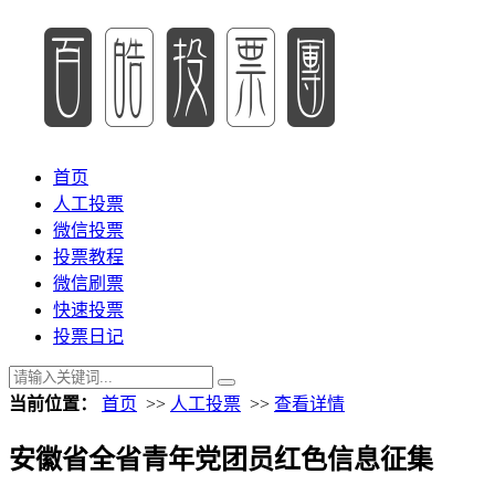
首页
人工投票
微信投票
投票教程
微信刷票
快速投票
投票日记
当前位置：
首页
>>
人工投票
>>
查看详情
安徽省全省青年党团员红色信息征集