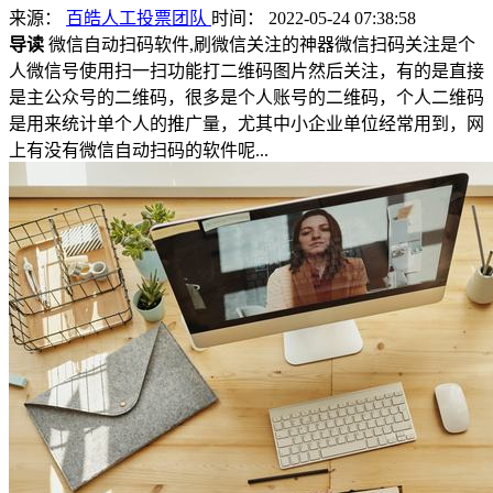
来源：
百皓人工投票团队
时间： 2022-05-24 07:38:58
导读
微信自动扫码软件,刷微信关注的神器微信扫码关注是个
人微信号使用扫一扫功能打二维码图片然后关注，有的是直接
是主公众号的二维码，很多是个人账号的二维码，个人二维码
是用来统计单个人的推广量，尤其中小企业单位经常用到，网
上有没有微信自动扫码的软件呢...