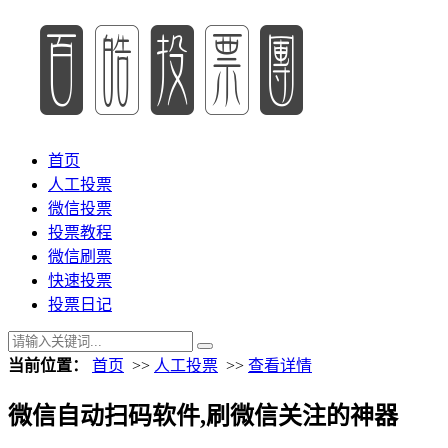
首页
人工投票
微信投票
投票教程
微信刷票
快速投票
投票日记
当前位置：
首页
>>
人工投票
>>
查看详情
微信自动扫码软件,刷微信关注的神器