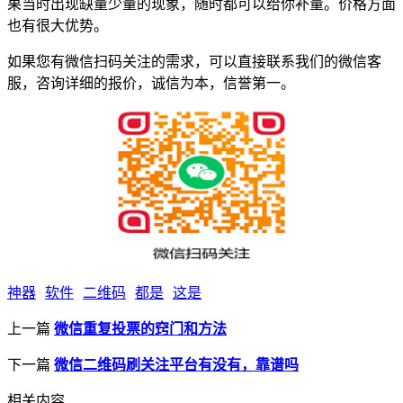
果当时出现缺量少量的现象，随时都可以给你补量。价格方面
也有很大优势。
如果您有微信扫码关注的需求，可以直接联系我们的微信客
服，咨询详细的报价，诚信为本，信誉第一。
神器
软件
二维码
都是
这是
上一篇
微信重复投票的窍门和方法
下一篇
微信二维码刷关注平台有没有，靠谱吗
相关内容