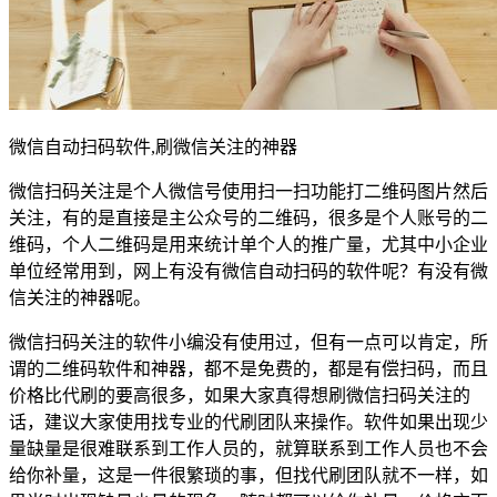
微信自动扫码软件,刷微信关注的神器
微信扫码关注是个人微信号使用扫一扫功能打二维码图片然后
关注，有的是直接是主公众号的二维码，很多是个人账号的二
维码，个人二维码是用来统计单个人的推广量，尤其中小企业
单位经常用到，网上有没有微信自动扫码的软件呢？有没有微
信关注的神器呢。
微信扫码关注的软件小编没有使用过，但有一点可以肯定，所
谓的二维码软件和神器，都不是免费的，都是有偿扫码，而且
价格比代刷的要高很多，如果大家真得想刷微信扫码关注的
话，建议大家使用找专业的代刷团队来操作。软件如果出现少
量缺量是很难联系到工作人员的，就算联系到工作人员也不会
给你补量，这是一件很繁琐的事，但找代刷团队就不一样，如