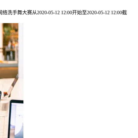
赛从2020-05-12 12:00开始至2020-05-12 12:00截