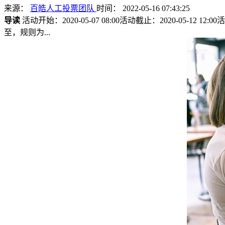
来源：
百皓人工投票团队
时间： 2022-05-16 07:43:25
导读
活动开始：2020-05-07 08:00活动截止：2020-05-12 
至，规则为...