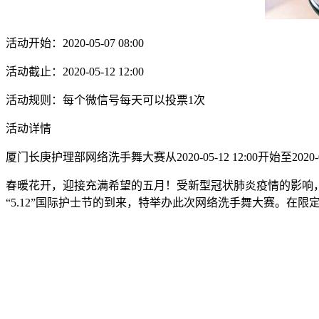
活动开始：2020-05-07 08:00
活动截止：2020-05-12 12:00
活动规则：每个微信号每天可以投票1次
活动详情
厦门长庚护理部网络洗手舞大赛从2020-05-12 12:00开始至202
春暖花开，迎接充满希望的五月！受新型冠状肺炎疫情的影响，
“5.12”国际护士节的到来，特举办此次网络洗手舞大赛。