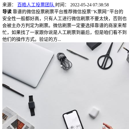
来源：
百皓人工投票团队
时间： 2022-05-24 07:38:58
导读
靠谱的微信投票刷票平台推荐微信投票‘’K票网‘’平台的
安全性一般都好高，只有人工进行微信刷票不要太快，否则也
会被主办方判定为刷票。微信刷票一定要选择靠谱的商家来帮
忙，如果找了一家跟你说是人工刷票到最后，但是咱们看不到
他们的操作方式。验证的方...