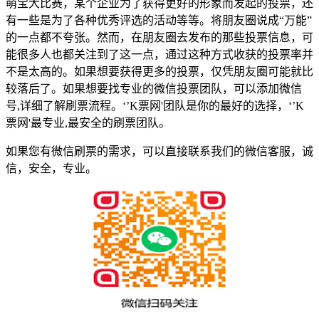
萌宝大比赛，某个企业为了获得更好的形象而发起的投票，还
有一些是为了各种优秀评选的活动等等。将朋友圈说成“万能”
的一点都不夸张。然而，在朋友圈去发布的那些投票信息，可
能很多人也都关注到了这一点，通过这种方式收获的投票率并
不是太高的。如果想要获得更多的投票，仅凭朋友圈可能就比
较落后了。如果想要找专业的微信投票团队，可以添加微信
号,详细了解刷票流程。‘’K票网'团队是你的最好的选择，‘’K
票网'最专业,最安全的刷票团队。
如果您有微信刷票的需求，可以直接联系我们的微信客服，诚
信，安全，专业。