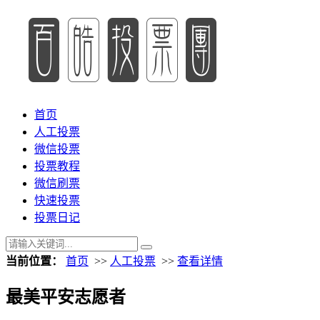
首页
人工投票
微信投票
投票教程
微信刷票
快速投票
投票日记
当前位置：
首页
>>
人工投票
>>
查看详情
最美平安志愿者