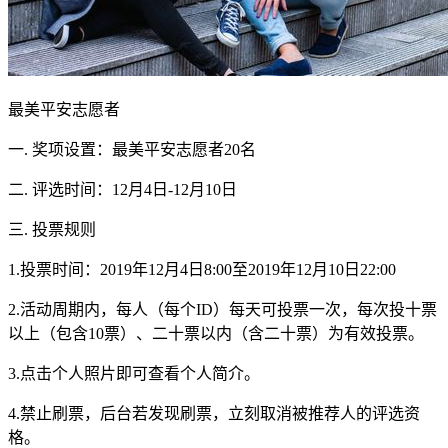
最美平安志愿者
一. 奖项设置：最美平安志愿者20名
二. 评选时间：12月4日-12月10日
三. 投票规则
1.投票时间：2019年12月4日8:00至2019年12月10日22:00
2.活动周期内，每人（每个ID）每天可投票一次，每次投十票
以上（包含10票）、二十票以内（含二十票）为有效投票。
3.点击个人照片即可查看个人简介。
4.禁止刷票，后台若发现刷票，立刻取消被推荐人的评选资
格。