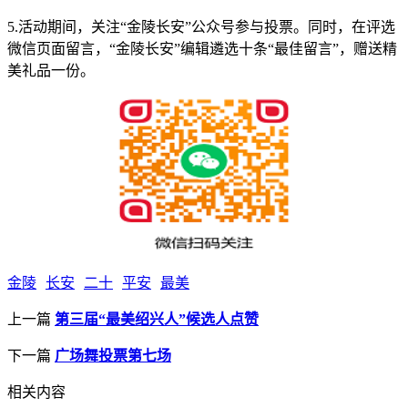
5.活动期间，关注“金陵长安”公众号参与投票。同时，在评选
微信页面留言，“金陵长安”编辑遴选十条“最佳留言”，赠送精
美礼品一份。
金陵
长安
二十
平安
最美
上一篇
第三届“最美绍兴人”候选人点赞
下一篇
广场舞投票第七场
相关内容