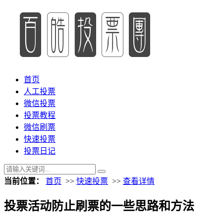
首页
人工投票
微信投票
投票教程
微信刷票
快速投票
投票日记
当前位置：
首页
>>
快速投票
>>
查看详情
投票活动防止刷票的一些思路和方法