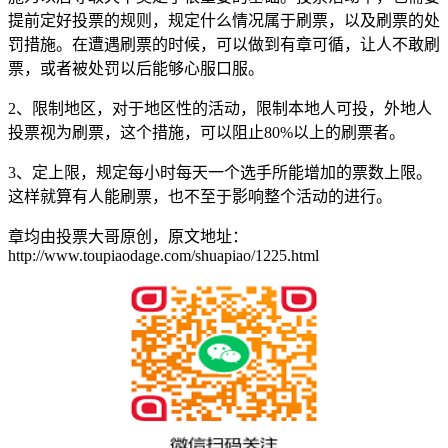
提前定好投票的规则，规定什么情况属于刷票，以及刷票的处
罚措施。在遭遇刷票的时候，可以做到有章可循，让人不敢刷
票，或者被处罚以后能够心服口服。
2、限制地区，对于地区性的活动，限制本地人可投，外地人
投票视为刷票，这个措施，可以阻止80%以上的刷票者。
3、定上限，规定每小时每天一个选手所能增加的票数上限。
这样就算有人能刷票，也不至于影响整个活动的进行。
章均由投票大哥原创，原文地址：
http://www.toupiaodage.com/shuapiao/1225.html