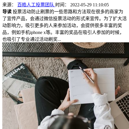
来源：
百皓人工投票团队
时间： 2022-05-29 11:10:05
导读
投票活动防止刷票的一些思路和方法现在很多的商家为
了宣传产品，会通过微信投票活动的形式来宣传。为了扩大活
动影响力，吸引更多的人来参加活动，会提供很多丰富的奖
品，例如手机iphone x等。丰富的奖品在吸引人参加的时候，
也吸引了专业通过活动刷奖...