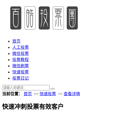
首页
人工投票
微信投票
投票教程
微信刷票
快速投票
投票日记
当前位置：
首页
>>
快速投票
>>
查看详情
快速冲刺投票有效客户