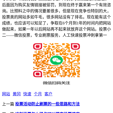
后面因为购买友情链接被惩罚，到现在终于赢来第一个有效咨
询。比预料之中的情况要差很多，但是现在竞争也特别的大，
投票类的网站多如牛毛，很多网站没有了排名。现在能有这个
成绩，也应该可以知足了，争取在6个月到1年的时间内把网站
做起来，如果一年以后网站再不起来就放弃这个网站。投票小
二——微信投票，专业刷票服务，人工快速投票冲刺拿第一
网站
黄冈
快速
个月
客户
上一篇
投票活动防止刷票的一些思路和方法