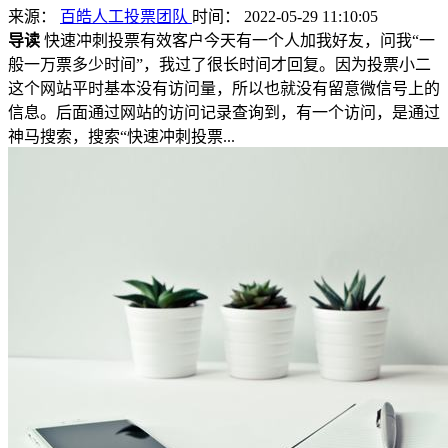
来源：
百皓人工投票团队
时间： 2022-05-29 11:10:05
导读
快速冲刺投票有效客户今天有一个人加我好友，问我“一
般一万票多少时间”，我过了很长时间才回复。因为投票小二
这个网站平时基本没有访问量，所以也就没有留意微信号上的
信息。后面通过网站的访问记录查询到，有一个访问，是通过
神马搜索，搜索“快速冲刺投票...