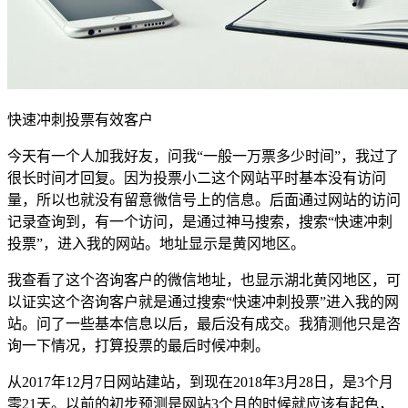
快速冲刺投票有效客户
今天有一个人加我好友，问我“一般一万票多少时间”，我过了
很长时间才回复。因为投票小二这个网站平时基本没有访问
量，所以也就没有留意微信号上的信息。后面通过网站的访问
记录查询到，有一个访问，是通过神马搜索，搜索“快速冲刺
投票”，进入我的网站。地址显示是黄冈地区。
我查看了这个咨询客户的微信地址，也显示湖北黄冈地区，可
以证实这个咨询客户就是通过搜索“快速冲刺投票”进入我的网
站。问了一些基本信息以后，最后没有成交。我猜测他只是咨
询一下情况，打算投票的最后时候冲刺。
从2017年12月7日网站建站，到现在2018年3月28日，是3个月
零21天。以前的初步预测是网站3个月的时候就应该有起色，