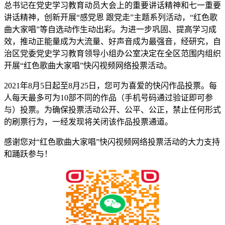
总书记在党史学习教育动员大会上的重要讲话精神和七一重要
讲话精神，创新开展“感党恩 跟党走”主题系列活动，“红色歌
曲大家唱”等自选动作生动出彩。为进一步巩固、提高学习成
效，推动正能量成为大流量、好声音成为最强音，经研究，自
治区党委党史学习教育领导小组办公室决定在全区范围内组织
开展“红色歌曲大家唱”快闪视频网络投票活动。
2021年8月5日起至8月25日，您可为喜爱的快闪作品投票。每
人每天最多可为10部不同的作品（手机号码通过验证即可参
与）投票。为确保投票活动公开、公平、公正，禁止任何形式
的刷票行为，一经发现将关闭该作品投票通道。
感谢您对“红色歌曲大家唱”快闪视频网络投票活动的大力支持
和踊跃参与！