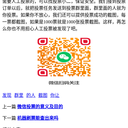
需要人工投票的，可以找投票小二，保证安全。我们接到投票
订单以后，就把投票任务发送到投票群里面，群里面的人就为
你投票。如果你不放心，我们还可以提供投票成功的截图，每
一票都截图，如果是1000票就是1000张投票截图。这样，再怎
么你也不用担心人工投票被发现了吧。
发现
群里
的人
截图
你让
上一篇
微信投票的意义及目的
下一篇
机器刷票能查出来吗