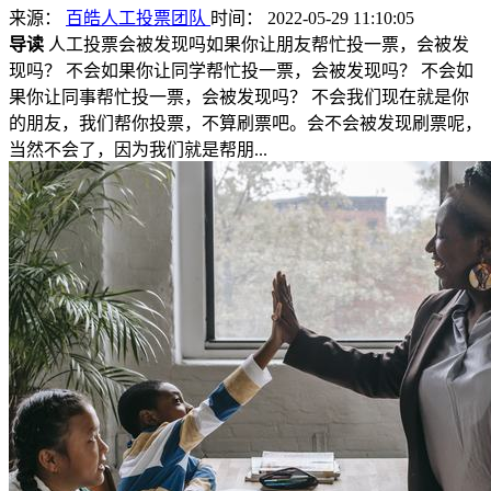
来源：
百皓人工投票团队
时间： 2022-05-29 11:10:05
导读
人工投票会被发现吗如果你让朋友帮忙投一票，会被发
现吗？ 不会如果你让同学帮忙投一票，会被发现吗？ 不会如
果你让同事帮忙投一票，会被发现吗？ 不会我们现在就是你
的朋友，我们帮你投票，不算刷票吧。会不会被发现刷票呢，
当然不会了，因为我们就是帮朋...