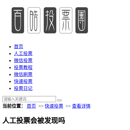
首页
人工投票
微信投票
投票教程
微信刷票
快速投票
投票日记
当前位置：
首页
>>
快速投票
>>
查看详情
人工投票会被发现吗