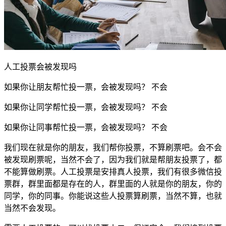
人工投票会被发现吗
如果你让朋友帮忙投一票，会被发现吗？ 不会
如果你让同学帮忙投一票，会被发现吗？ 不会
如果你让同事帮忙投一票，会被发现吗？ 不会
我们现在就是你的朋友，我们帮你投票，不算刷票吧。会不会
被发现刷票呢，当然不会了，因为我们就是帮朋友投票了，都
不能算做刷票。人工投票是安排真人投票，我们有很多微信投
票群，群里面都是存在的人，群里面的人就是你的朋友，你的
同学，你的同事。你能说这些人投票算刷票，当然不算，也就
当然不会发现。