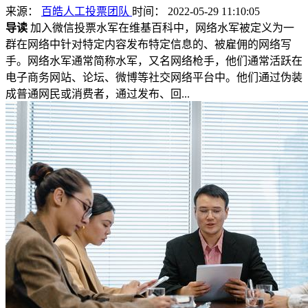
来源：
百皓人工投票团队
时间： 2022-05-29 11:10:05
导读
加入微信投票水军在维基百科中，网络水军被定义为一
群在网络中针对特定内容发布特定信息的、被雇佣的网络写
手。网络水军通常简称水军，又名网络枪手，他们通常活跃在
电子商务网站、论坛、微博等社交网络平台中。他们通过伪装
成普通网民或消费者，通过发布、回...