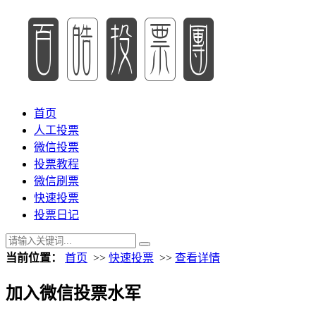
首页
人工投票
微信投票
投票教程
微信刷票
快速投票
投票日记
当前位置：
首页
>>
快速投票
>>
查看详情
加入微信投票水军