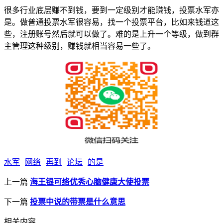
很多行业底层赚不到钱，要到一定级别才能赚钱，投票水军亦
是。做普通投票水军很容易，找一个投票平台，比如来钱道这
些，注册账号然后就可以做了。难的是上升一个等级，做到群
主管理这种级别，赚钱就相当容易一些了。
水军
网络
再到
论坛
的是
上一篇
海王银可络优秀心脑健康大使投票
下一篇
投票中说的带票是什么意思
相关内容