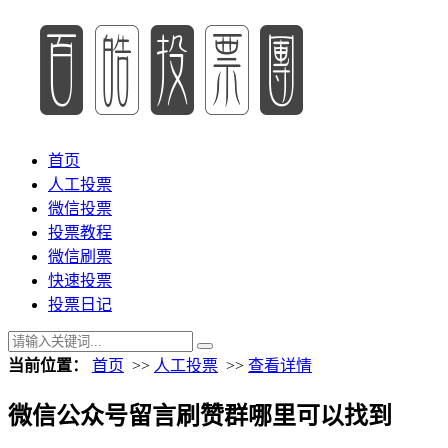
首页
人工投票
微信投票
投票教程
微信刷票
快速投票
投票日记
当前位置：
首页
>>
人工投票
>>
查看详情
微信公众号留言刷赞群哪里可以找到