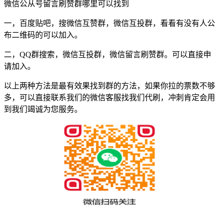
微信公从号留言刷赞群哪里可以找到
一，百度贴吧，搜微信互赞群，微信互投群，看看有没有人公
布二维码的可以加入。
二，QQ群搜索，微信互投群，微信留言刷赞群。可以直接申
请加入。
以上两种方法是最有效果找到群的方法，如果你拉的票数不够
多，可以直接联系我们的微信客服找我们代刷，冲刺肯定会用
到我们竭诚为您服务。