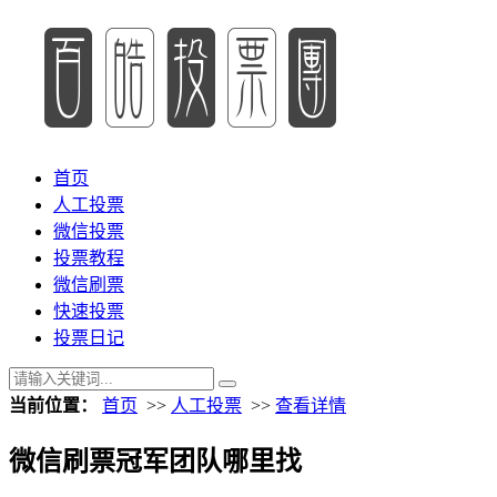
首页
人工投票
微信投票
投票教程
微信刷票
快速投票
投票日记
当前位置：
首页
>>
人工投票
>>
查看详情
微信刷票冠军团队哪里找