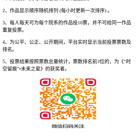
2、作品显示顺序随机排列 (每小时更新一次排序) 。
3、每人每天可为每个院系的作品投10票，并不可给同一作品
重复投票。
4、为公平、公正、公开期间，平台实时显示当前投票票数及
排名。
5、投票结果按照票数总量统计，票数排名前3位的，为《“时
空留痕”•未来之星》的获奖者。