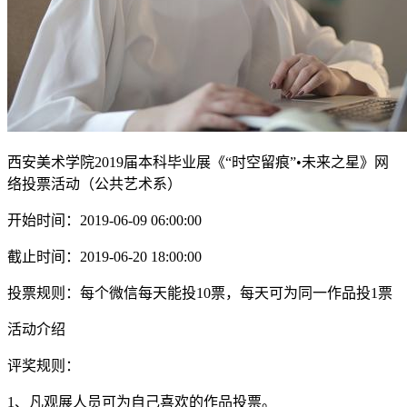
西安美术学院2019届本科毕业展《“时空留痕”•未来之星》网
络投票活动（公共艺术系）
开始时间：2019-06-09 06:00:00
截止时间：2019-06-20 18:00:00
投票规则：每个微信每天能投10票，每天可为同一作品投1票
活动介绍
评奖规则：
1、凡观展人员可为自己喜欢的作品投票。