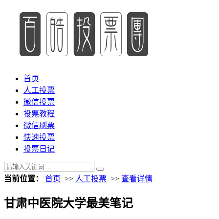
首页
人工投票
微信投票
投票教程
微信刷票
快速投票
投票日记
当前位置：
首页
>>
人工投票
>>
查看详情
甘肃中医院大学最美笔记