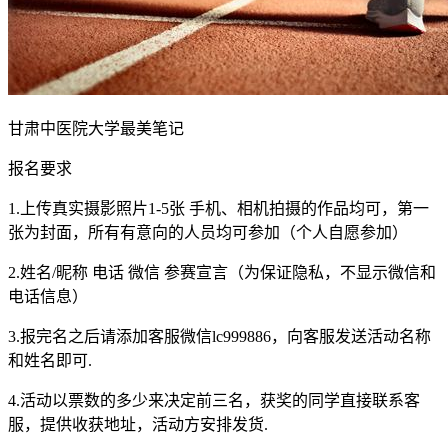
甘肃中医院大学最美笔记
报名要求
1.上传真实摄影照片1-5张 手机、相机拍摄的作品均可，第一
张为封面，所有有意向的人员均可参加（个人自愿参加）
2.姓名/昵称 电话 微信 参赛宣言（为保证隐私，不显示微信和
电话信息）
3.报完名之后请添加客服微信lc999886，向客服发送活动名称
和姓名即可.
4.活动以票数的多少来决定前三名，获奖的同学直接联系客
服，提供收获地址，活动方安排发货.