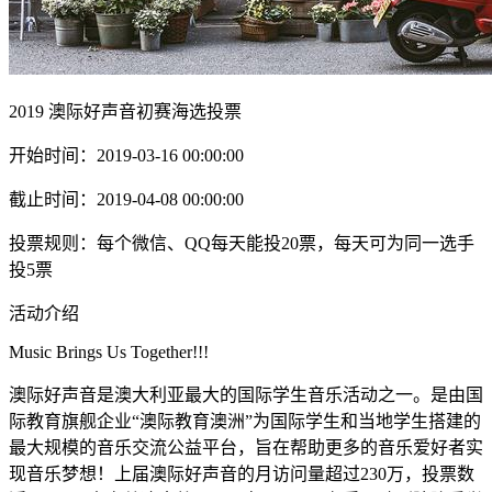
2019 澳际好声音初赛海选投票
开始时间：2019-03-16 00:00:00
截止时间：2019-04-08 00:00:00
投票规则：每个微信、QQ每天能投20票，每天可为同一选手
投5票
活动介绍
Music Brings Us Together!!!
澳际好声音是澳大利亚最大的国际学生音乐活动之一。是由国
际教育旗舰企业“澳际教育澳洲”为国际学生和当地学生搭建的
最大规模的音乐交流公益平台，旨在帮助更多的音乐爱好者实
现音乐梦想！上届澳际好声音的月访问量超过230万，投票数