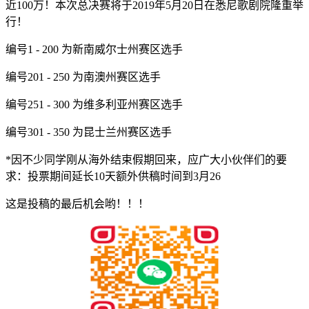
近100万！本次总决赛将于2019年5月20日在悉尼歌剧院隆重举
行！
编号1 - 200 为新南威尔士州赛区选手
编号201 - 250 为南澳州赛区选手
编号251 - 300 为维多利亚州赛区选手
编号301 - 350 为昆士兰州赛区选手
*因不少同学刚从海外结束假期回来，应广大小伙伴们的要
求：投票期间延长10天额外供稿时间到3月26‍‍
这是投稿的最后机会哟！！！‍‍